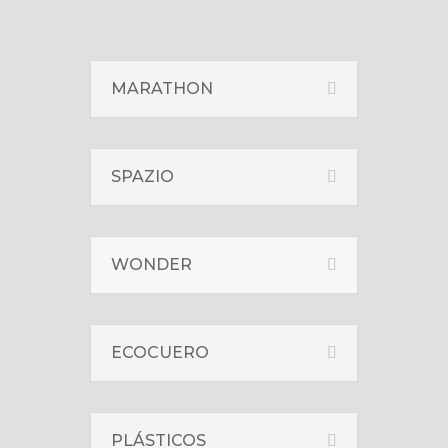
MARATHON
SPAZIO
WONDER
ECOCUERO
PLÁSTICOS