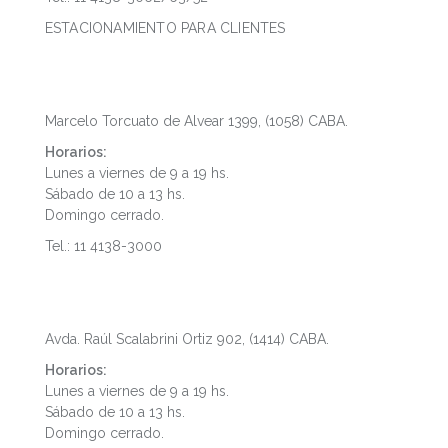
ESTACIONAMIENTO PARA CLIENTES
Microcentro
Marcelo Torcuato de Alvear 1399, (1058) CABA.
Horarios:
Lunes a viernes de 9 a 19 hs.
Sábado de 10 a 13 hs.
Domingo cerrado.
Tel.: 11 4138-3000
Palermo
Avda. Raúl Scalabrini Ortiz 902, (1414) CABA.
Horarios:
Lunes a viernes de 9 a 19 hs.
Sábado de 10 a 13 hs.
Domingo cerrado.