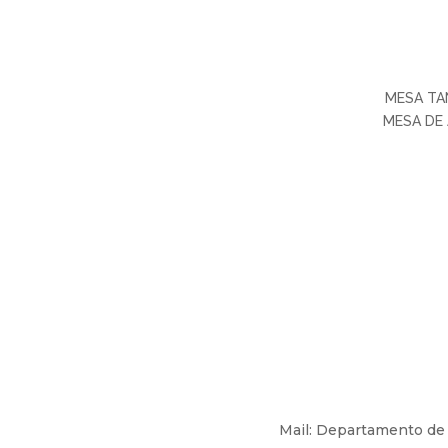
MESA T
MESA DE
Mail: Departamento de