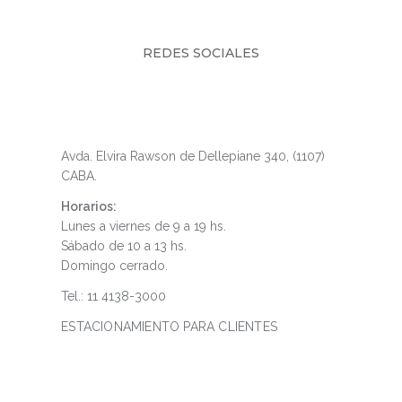
REDES SOCIALES
Puerto Madero
Avda. Elvira Rawson de Dellepiane 340, (1107)
CABA.
Horarios:
Lunes a viernes de 9 a 19 hs.
Sábado de 10 a 13 hs.
Domingo cerrado.
Tel.: 11 4138-3000
ESTACIONAMIENTO PARA CLIENTES