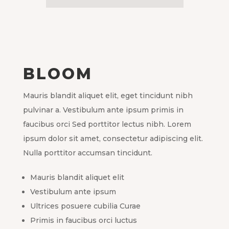
BLOOM
Mauris blandit aliquet elit, eget tincidunt nibh
pulvinar a. Vestibulum ante ipsum primis in
faucibus orci Sed porttitor lectus nibh. Lorem
ipsum dolor sit amet, consectetur adipiscing elit.
Nulla porttitor accumsan tincidunt.
Mauris blandit aliquet elit
Vestibulum ante ipsum
Ultrices posuere cubilia Curae
Primis in faucibus orci luctus