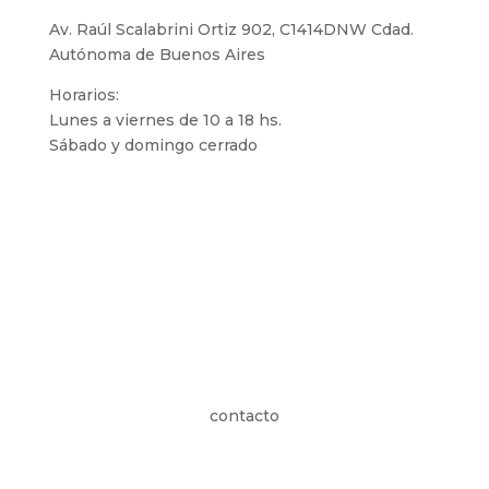
Av. Raúl Scalabrini Ortiz 902, C1414DNW Cdad.
Autónoma de Buenos Aires
Horarios:
Lunes a viernes de 10 a 18 hs.
Sábado y domingo cerrado
contacto