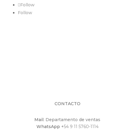
Follow
Follow
CONTACTO
Mail:
Departamento de ventas
WhatsApp
+
54 9 11 5760-1114