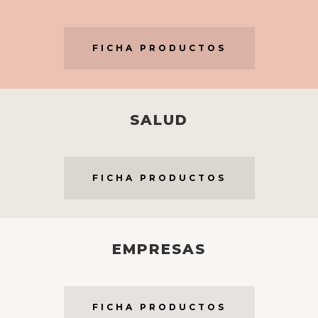
FICHA PRODUCTOS
SALUD
FICHA PRODUCTOS
EMPRESAS
FICHA PRODUCTOS