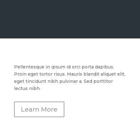
Pellentesque in ipsum id orci porta dapibus.
Proin eget tortor risus. Mauris blandit aliquet elit,
eget tincidunt nibh pulvinar a. Sed porttitor
lectus nibh.
Learn More