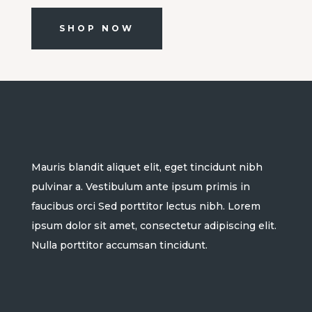
SHOP NOW
Mauris blandit aliquet elit, eget tincidunt nibh
pulvinar a. Vestibulum ante ipsum primis in
faucibus orci Sed porttitor lectus nibh. Lorem
ipsum dolor sit amet, consectetur adipiscing elit.
Nulla porttitor accumsan tincidunt.