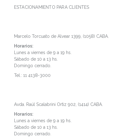
ESTACIONAMIENTO PARA CLIENTES
Microcentro
Marcelo Torcuato de Alvear 1399, (1058) CABA.
Horarios:
Lunes a viernes de 9 a 19 hs.
Sábado de 10 a 13 hs.
Domingo cerrado.
Tel.: 11 4138-3000
Palermo
Avda. Raúl Scalabrini Ortiz 902, (1414) CABA.
Horarios:
Lunes a viernes de 9 a 19 hs.
Sábado de 10 a 13 hs.
Domingo cerrado.