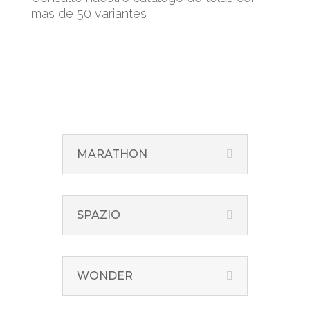
mas de 50 variantes
MARATHON
SPAZIO
WONDER