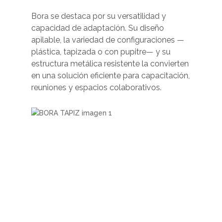
Bora se destaca por su versatilidad y
capacidad de adaptación. Su diseño
apilable, la variedad de configuraciones —
plástica, tapizada o con pupitre— y su
estructura metálica resistente la convierten
en una solución eficiente para capacitación,
reuniones y espacios colaborativos.