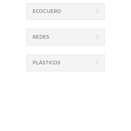
ECOCUERO
REDES
PLÁSTICOS