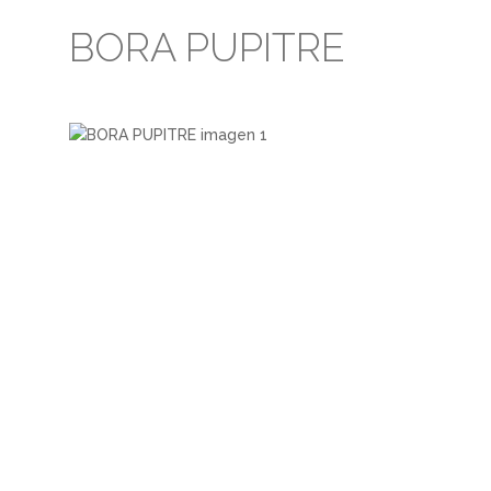
BORA PUPITRE