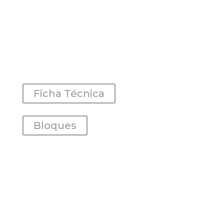
Ficha Técnica
Bloques