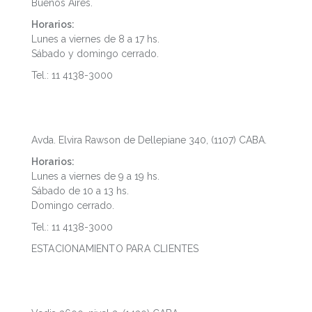
Buenos Aires.
Horarios:
Lunes a viernes de 8 a 17 hs.
Sábado y domingo cerrado.
Tel.: 11 4138-3000
Puerto Madero
Avda. Elvira Rawson de Dellepiane 340, (1107) CABA.
Horarios:
Lunes a viernes de 9 a 19 hs.
Sábado de 10 a 13 hs.
Domingo cerrado.
Tel.: 11 4138-3000
ESTACIONAMIENTO PARA CLIENTES
Dot Baires Shopping