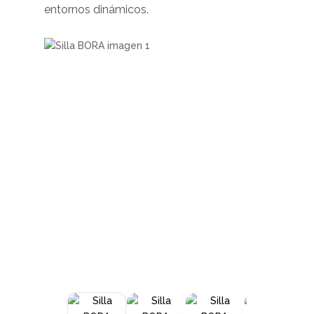
entornos dinámicos.