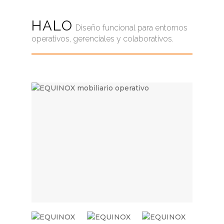
HALO
Diseño funcional para entornos
operativos, gerenciales y colaborativos.