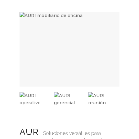
AURI
Soluciones versátiles para