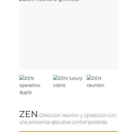
ZEN
Dirección, reunión y operación con
una presencia ejecutiva contemporánea.