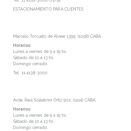
Tel.: 11 4138-3062/63/52
ESTACIONAMIENTO PARA CLIENTES
Microcentro
Marcelo Torcuato de Alvear 1399, (1058) CABA.
Horarios:
Lunes a viernes de 9 a 19 hs.
Sábado de 10 a 13 hs.
Domingo cerrado.
Tel.: 11 4138-3000
Palermo
Avda. Raúl Scalabrini Ortiz 902, (1414) CABA.
Horarios:
Lunes a viernes de 9 a 19 hs.
Sábado de 10 a 13 hs.
Domingo cerrado.