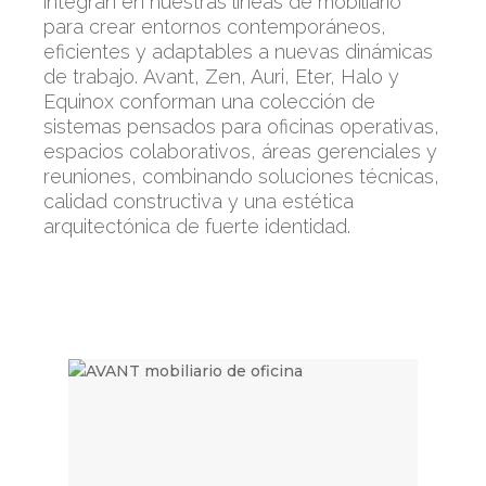
integran en nuestras líneas de mobiliario
para crear entornos contemporáneos,
eficientes y adaptables a nuevas dinámicas
de trabajo. Avant, Zen, Auri, Eter, Halo y
Equinox conforman una colección de
sistemas pensados para oficinas operativas,
espacios colaborativos, áreas gerenciales y
reuniones, combinando soluciones técnicas,
calidad constructiva y una estética
arquitectónica de fuerte identidad.