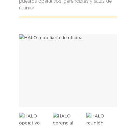
puestos operativos, gerenciales y salas de
reunión.