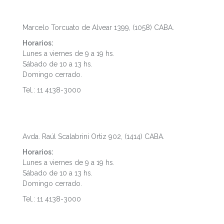
Microcentro
Marcelo Torcuato de Alvear 1399, (1058) CABA.
Horarios:
Lunes a viernes de 9 a 19 hs.
Sábado de 10 a 13 hs.
Domingo cerrado.
Tel.: 11 4138-3000
Palermo
Avda. Raúl Scalabrini Ortiz 902, (1414) CABA.
Horarios:
Lunes a viernes de 9 a 19 hs.
Sábado de 10 a 13 hs.
Domingo cerrado.
Tel.: 11 4138-3000