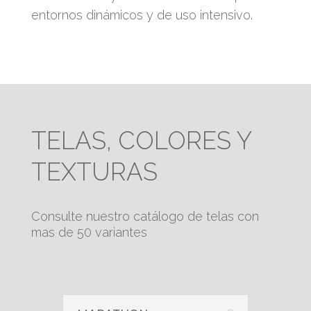
entornos dinámicos y de uso intensivo.
TELAS, COLORES Y
TEXTURAS
Consulte nuestro catálogo de telas con
mas de 50 variantes