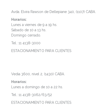
Puerto Madero
Avda. Elvira Rawson de Dellepiane 340, (1107) CABA.
Horarios:
Lunes a viernes de 9 a 19 hs.
Sábado de 10 a 13 hs.
Domingo cerrado.
Tel.: 11 4138-3000
ESTACIONAMIENTO PARA CLIENTES
Dot Baires Shopping
Vedia 3600, nivel 2, (1430) CABA.
Horarios:
Lunes a domingo de 10 a 22 hs.
Tel.: 11 4138-3062/63/52
ESTACIONAMIENTO PARA CLIENTES