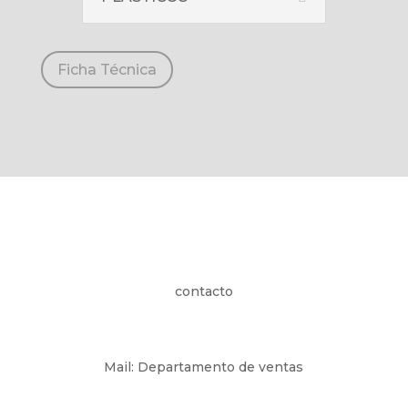
Ficha Técnica
contacto
Mail: Departamento de ventas